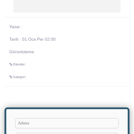
Yazar :
Tarih : 01 Oca Per 02:00
Görüntüleme
Etiketler:
Kategori:
Adınız
Yorumun