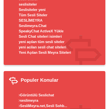
seslisiteler
Seslisiteler yeni
Tüm Sesli Siteler
SESLİMEYRA
Seslimeyra.Chat
SpeakyChat ActiveX Yükle
Sesli Chat siteleri isimleri
yeni açılan tüm sesli siteler
yeni acilan sesli chat siteleri
Yeni Açılan Sesli Meyra Siteleri
Populer Konular
Görüntülü Seslichat
seslimeyra
SesliMeyra.net,Sesli Sohb...