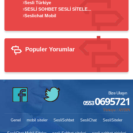
Sesli Türkiye
SESLİ SOHBET SESLİ SİTELE...
Seslichat Mobil
Populer Yorumlar
Bize Ulaşın
0695721
0553
Türkiye / AYDIN
Genel
mobil siteler
SesliSohbet
SesliChat
SesliSiteler