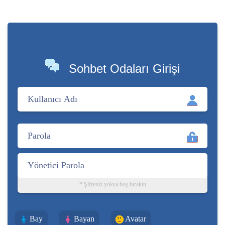
Sohbet Odaları Girişi
* Şifreniz yoksa boş bırakın
Bay
Bayan
Avatar