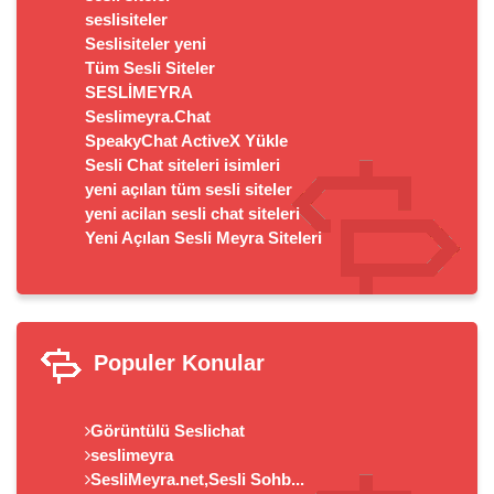
seslisiteler
Seslisiteler yeni
Tüm Sesli Siteler
SESLİMEYRA
Seslimeyra.Chat
SpeakyChat ActiveX Yükle
Sesli Chat siteleri isimleri
yeni açılan tüm sesli siteler
yeni acilan sesli chat siteleri
Yeni Açılan Sesli Meyra Siteleri
Populer Konular
Görüntülü Seslichat
seslimeyra
SesliMeyra.net,Sesli Sohb...