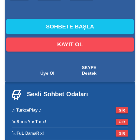
KAYIT OL
SKYPE
Üye Ol
Destek
Sesli Sohbet
Odaları
♫ TurkcePlay ♫
GİR
`».S o s Y e T e x!
GİR
`».FuL DamaR x!
GİR