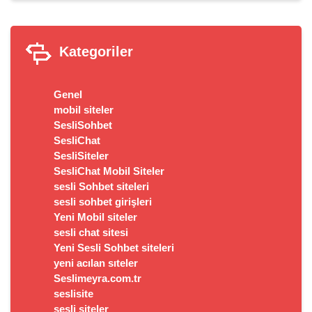
Kategoriler
Genel
mobil siteler
SesliSohbet
SesliChat
SesliSiteler
SesliChat Mobil Siteler
sesli Sohbet siteleri
sesli sohbet girişleri
Yeni Mobil siteler
sesli chat sitesi
Yeni Sesli Sohbet siteleri
yeni acılan sıteler
Seslimeyra.com.tr
seslisite
sesli siteler