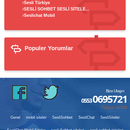
Sesli Türkiye
SESLİ SOHBET SESLİ SİTELE...
Seslichat Mobil
Populer Yorumlar
Bize Ulaşın
0695721
0553
Türkiye / AYDIN
Genel
mobil siteler
SesliSohbet
SesliChat
SesliSiteler