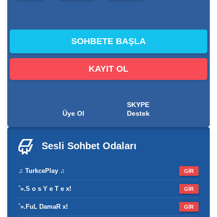
KAYIT OL
SKYPE
Üye Ol
Destek
Sesli Sohbet
Odaları
♫ TurkcePlay ♫
GİR
`».S o s Y e T e x!
GİR
`».FuL DamaR x!
GİR