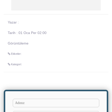
Yazar :
Tarih : 01 Oca Per 02:00
Görüntüleme
Etiketler:
Kategori:
Adınız
Yorumun