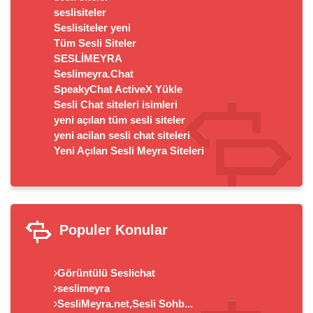
seslisiteler
Seslisiteler yeni
Tüm Sesli Siteler
SESLİMEYRA
Seslimeyra.Chat
SpeakyChat ActiveX Yükle
Sesli Chat siteleri isimleri
yeni açılan tüm sesli siteler
yeni acilan sesli chat siteleri
Yeni Açılan Sesli Meyra Siteleri
Populer Konular
Görüntülü Seslichat
seslimeyra
SesliMeyra.net,Sesli Sohb...