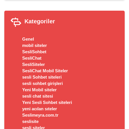
Kategoriler
Genel
mobil siteler
SesliSohbet
SesliChat
SesliSiteler
SesliChat Mobil Siteler
sesli Sohbet siteleri
sesli sohbet girişleri
Yeni Mobil siteler
sesli chat sitesi
Yeni Sesli Sohbet siteleri
yeni acılan sıteler
Seslimeyra.com.tr
seslisite
sesli siteler