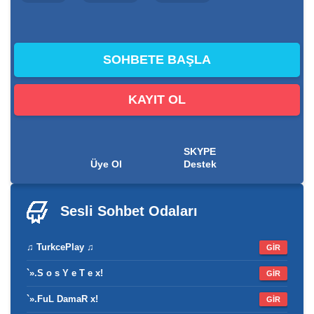
KAYIT OL
SKYPE
Üye Ol
Destek
Sesli Sohbet
Odaları
♫ TurkcePlay ♫
GİR
`».S o s Y e T e x!
GİR
`».FuL DamaR x!
GİR