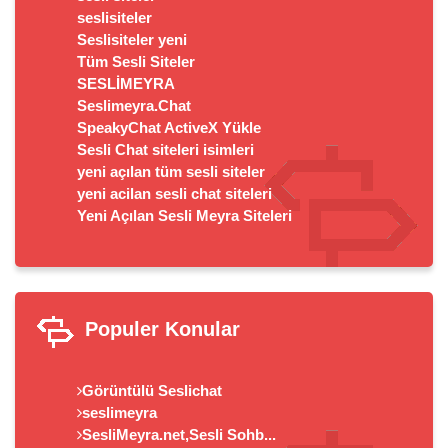
seslisiteler
Seslisiteler yeni
Tüm Sesli Siteler
SESLİMEYRA
Seslimeyra.Chat
SpeakyChat ActiveX Yükle
Sesli Chat siteleri isimleri
yeni açılan tüm sesli siteler
yeni acilan sesli chat siteleri
Yeni Açılan Sesli Meyra Siteleri
Populer Konular
Görüntülü Seslichat
seslimeyra
SesliMeyra.net,Sesli Sohb...