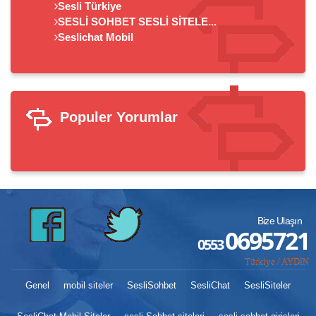
Sesli Türkiye
SESLİ SOHBET SESLİ SİTELE...
Seslichat Mobil
Populer Yorumlar
Bize Ulaşın
0695721
0553
Türkiye / AYDIN
Genel
mobil siteler
SesliSohbet
SesliChat
SesliSiteler