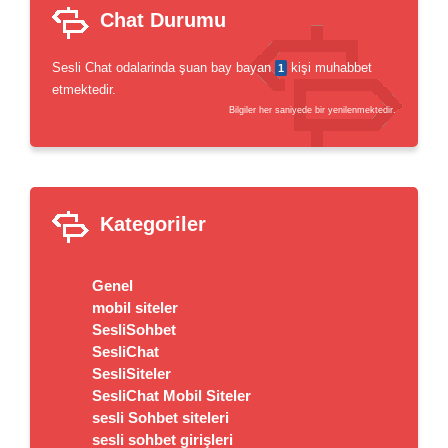
Chat Durumu
Sesli Chat odalarinda şuan bay bayan
kişi muhabbet
1
etmektedir.
Bilgiler her saniyede bir yenilenmektedir.
Kategoriler
Genel
mobil siteler
SesliSohbet
SesliChat
SesliSiteler
SesliChat Mobil Siteler
sesli Sohbet siteleri
sesli sohbet girişleri