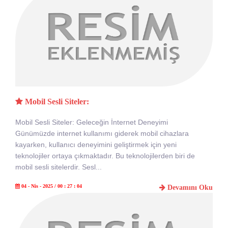
Mobil Sesli Siteler:
Mobil Sesli Siteler: Geleceğin İnternet Deneyimi
Günümüzde internet kullanımı giderek mobil cihazlara
kayarken, kullanıcı deneyimini geliştirmek için yeni
teknolojiler ortaya çıkmaktadır. Bu teknolojilerden biri de
mobil sesli sitelerdir. Sesl...
04 - Nis - 2025 / 00 : 27 : 04
Devamını Oku