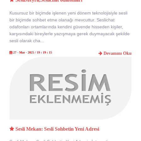
Kusursuz bir biçimde işlenen yeni dönem teknolojisiyle sesli
bir biçimde sohbet etme olanağı mevcuttur. Seslichat
odafonları ortamlarında kendini güvende hisseden kişiler,
karşısındaki bireylerle yazışmaya gerek duymayacak şekilde
sesli olarak cha...
27 - Mar - 2025 / 19 : 19 : 15
Devamını Oku
Sesli Mekan: Sesli Sohbetin Yeni Adresi