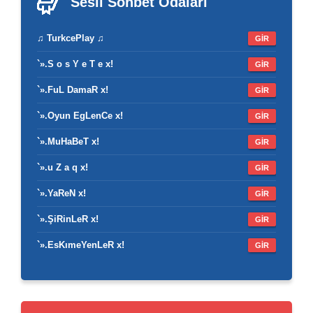
Sesli Sohbet
Odaları
♫ TurkcePlay ♫
GİR
`».S o s Y e T e x!
GİR
`».FuL DamaR x!
GİR
`».Oyun EgLenCe x!
GİR
`».MuHaBeT x!
GİR
`».u Z a q x!
GİR
`».YaReN x!
GİR
`».ŞiRinLeR x!
GİR
`».EsKımeYenLeR x!
GİR