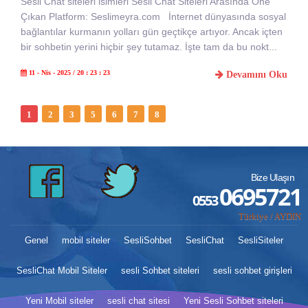
Sesli Chat siteleri isimleri Sesli Chat Siteleri Arasında Öne
Çıkan Platform: Seslimeyra.com İnternet dünyasında sosyal
bağlantılar kurmanın yolları gün geçtikçe artıyor. Ancak içten
bir sohbetin yerini hiçbir şey tutamaz. İşte tam da bu nokt...
11 - Nis - 2025 / 20 : 23 : 23
Devamını Oku
1
2
3
5
6
7
8
Bize Ulaşın
0695721
0553
Türkiye / AYDIN
Genel
mobil siteler
SesliSohbet
SesliChat
SesliSiteler
SesliChat Mobil Siteler
sesli Sohbet siteleri
sesli sohbet girişleri
Yeni Mobil siteler
sesli chat sitesi
Yeni Sesli Sohbet siteleri