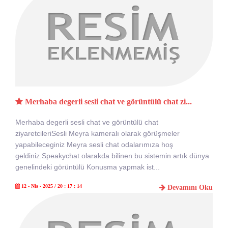
Merhaba degerli sesli chat ve görüntülü chat zi...
Merhaba degerli sesli chat ve görüntülü chat
ziyaretcileriSesli Meyra kameralı olarak görüşmeler
yapabileceginiz Meyra sesli chat odalarımıza hoş
geldiniz.Speakychat olarakda bilinen bu sistemin artık dünya
genelindeki görüntülü Konusma yapmak ist...
12 - Nis - 2025 / 20 : 17 : 14
Devamını Oku